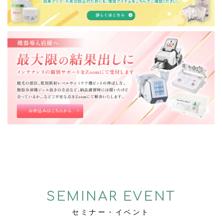
SEMINAR EVENT
セミナー・イベント