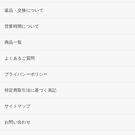
返品・交換について
営業時間について
商品一覧
よくあるご質問
プライバシーポリシー
特定商取引法に基づく表記
サイトマップ
お問い合わせ