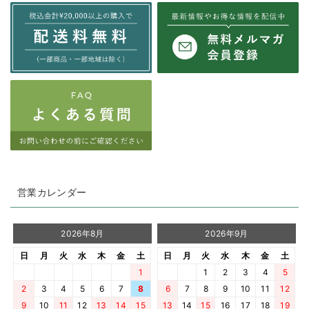
営業カレンダー
2026年8月
2026年9月
日
月
火
水
木
金
土
日
月
火
水
木
金
土
1
1
2
3
4
5
2
3
4
5
6
7
8
6
7
8
9
10
11
12
9
10
11
12
13
14
15
13
14
15
16
17
18
19