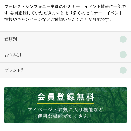
フォレストシンフォニー主催のセミナー・イベント情報の一部で
す 会員登録していただきますとより多くのセミナー・イベント
情報やキャンペーンなどご確認いただくことが可能です。
種類別
お悩み別
ブランド別