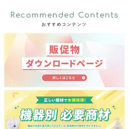
Recommended Contents
おすすめコンテンツ