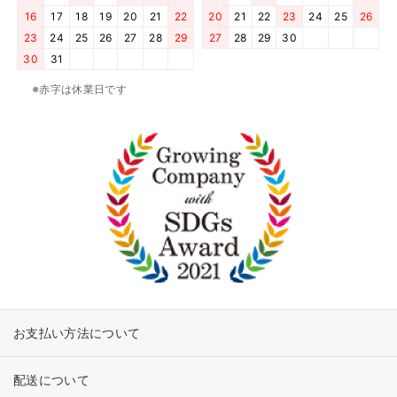
16
17
18
19
20
21
22
20
21
22
23
24
25
26
23
24
25
26
27
28
29
27
28
29
30
30
31
※赤字は休業日です
お支払い方法について
配送について